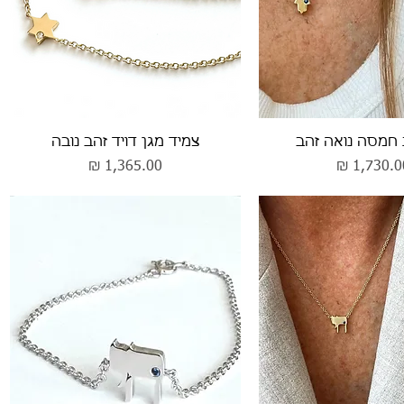
וגה מהירה
תצוגה מהירה
חמסה נואה זהב
צמיד מגן דויד זהב נובה
חיר
מחיר