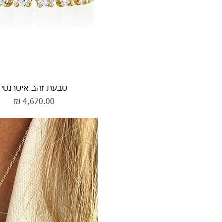
תצוגה מהירה
טבעת זהב איטרנטי
מחיר