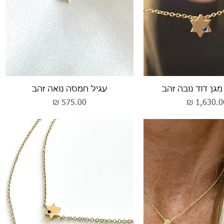
וגה מהירה
תצוגה מהירה
גן דוד נובה זהב
עגיל חמסה נואה זהב
חיר
מחיר