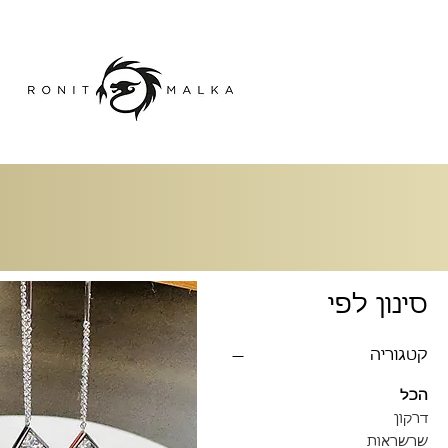
סינון לפי
קטגוריה
הכל
דרקון
שרשראות