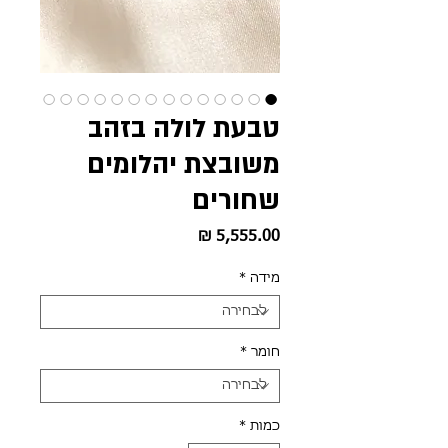
טבעת לולה בזהב
משובצת יהלומים
שחורים‎
מחיר
מידה
*
חומר
*
כמות
*