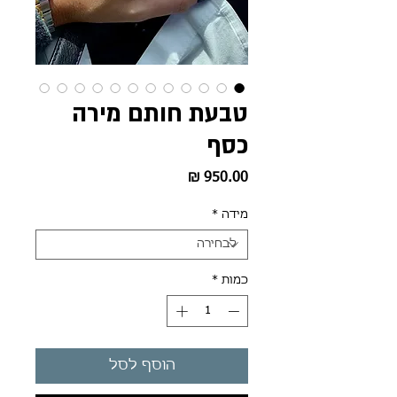
טבעת חותם מירה
כסף
מחיר
מידה
*
כמות
*
הוסף לסל