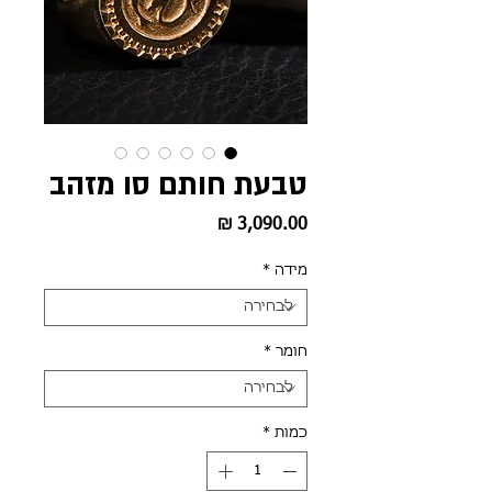
טבעת חותם סו מזהב
מחיר
מידה
*
חומר
*
כמות
*