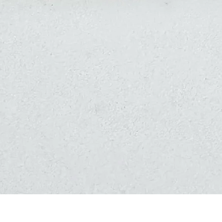
תצוגה מהירה