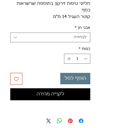
תליוני טיפות זירקון בתוספת שרשראות
כסף
קוטר העגיל 14 מ"מ
אבני חן
*
לבחירה
כמות
*
הוסף לסל
לקנייה מהירה