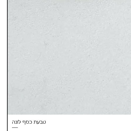
טבעת כסף לונה