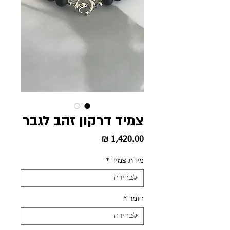
צמיד דרקון זהב לגבר
מחיר
מידת צמיד
*
חומר
*