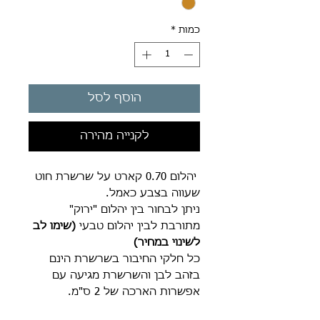
כמות
*
הוסף לסל
לקנייה מהירה
יהלום 0.70 קארט על שרשרת חוט
שעווה בצבע כאמל.
ניתן לבחור בין יהלום "ירוק"
מתורבת לבין יהלום טבעי
(שימו לב
לשינוי במחיר)
כל חלקי החיבור בשרשרת הינם
בזהב לבן והשרשרת מגיעה עם
אפשרות הארכה של 2 ס"מ.