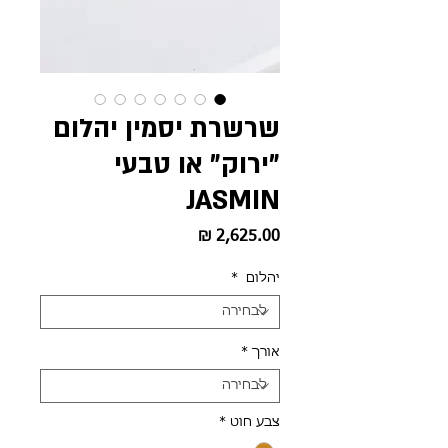
שרשרת יסמין יהלום
"ירוק" או טבעי
JASMIN
מחיר
יהלום
*
אורך
*
צבע חוט
*