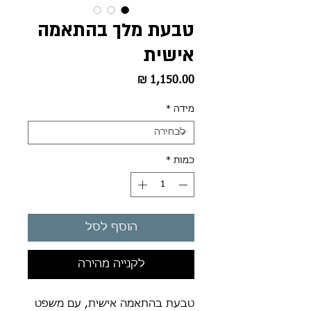
טבעת מלך בהתאמה
אישית
מחיר
מידה
*
כמות
*
הוסף לסל
לקנייה מהירה
טבעת בהתאמה אישית, עם משפט